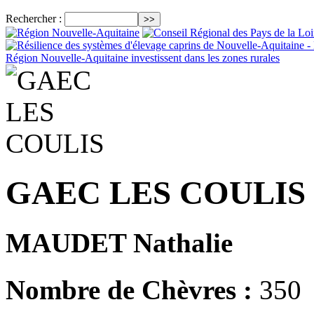
Rechercher :
GAEC LES COULIS
MAUDET Nathalie
Nombre de Chèvres :
350